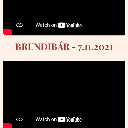
BRUNDIBÁR - 7.11.2021