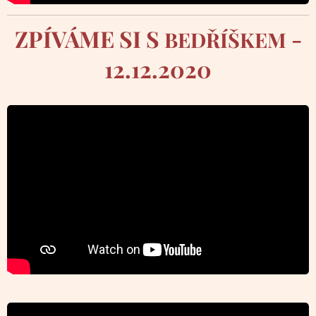
ZPÍVÁME SI S
-
BEDŘÍŠKEM
12.12.2020