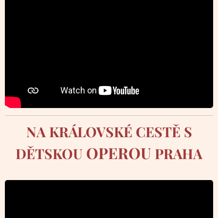
NA KRÁLOVSKÉ CESTĚ S
OPEROU
DĚTSKOU
PRAHA