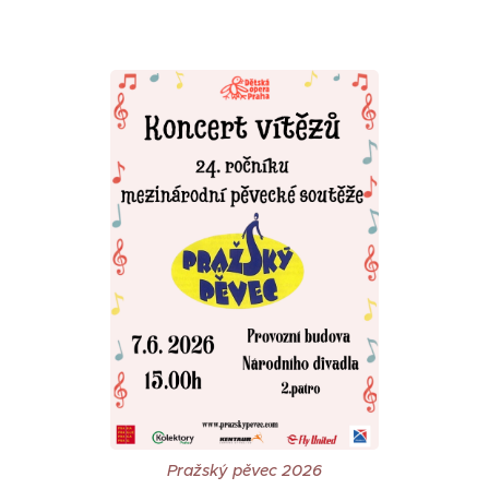
Pražský pěvec 2026